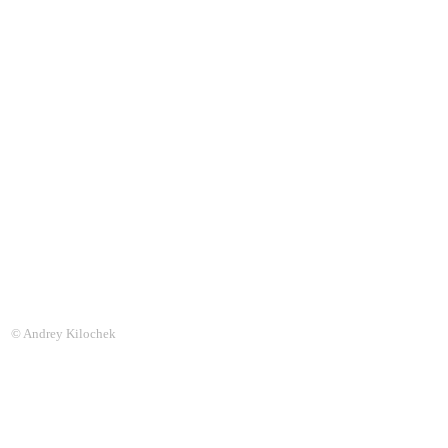
© Andrey Kilochek