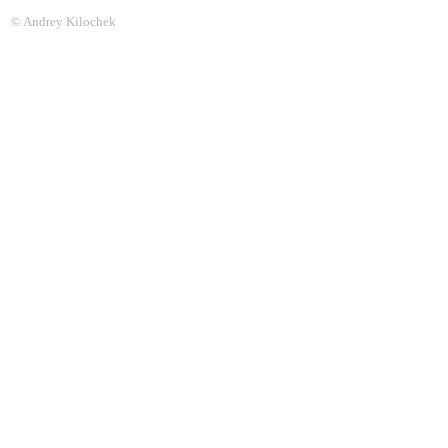
© Andrey Kilochek