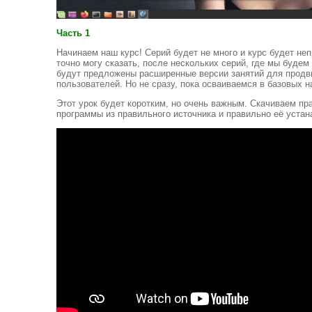
Часть 1
Начинаем наш курс! Серий будет не много и курс будет не
точно могу сказать, после нескольких серий, где мы будем
будут предложены расширенные версии занятий для продв
пользователей. Но не сразу, пока осваиваемся в базовых н
Этот урок будет коротким, но очень важным. Скачиваем п
программы из правильного источника и правильно её устан