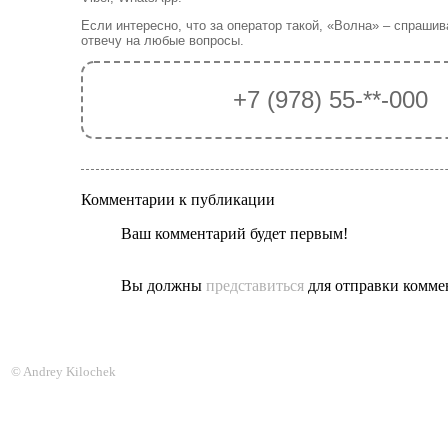
Если интересно, что за оператор такой, «Волна» – спрашив
отвечу на любые вопросы.
+7 (978) 55-**-000
Комментарии к публикации
Ваш комментарий будет первым!
Вы должны
представиться
для отправки комме
© Andrey Kilochek