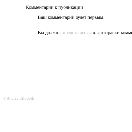
Комментарии к публикации
Ваш комментарий будет первым!
Вы должны
представиться
для отправки комм
© Andrey Kilochek