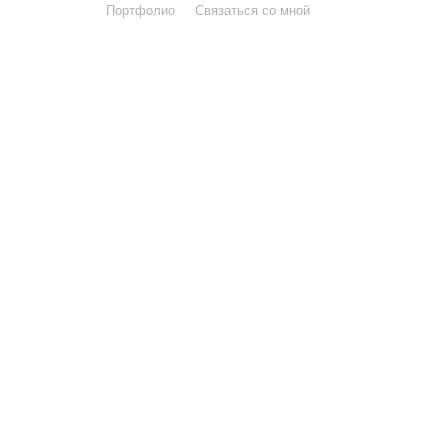
Портфолио
Связаться со мной