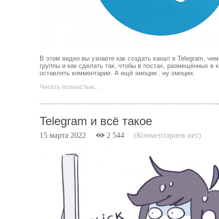
В этом видео вы узнаете как создать канал в Telegram, чем
группы и как сделать так, чтобы в постах, размещённых в 
оставлять комментарии. А ещё эмоции.. ну эмоции.
Читать полностью…
Telegram и всё такое
15 марта 2022
2 544
(Комментариев нет)