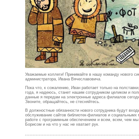
Уважаемые коллеги! Принимайте в нашу команду нового си
администратора, Ивана Вячеславовича.
Пока что, к сожалению, Иван работает только на полставки,
года, я надеюсь, станет нашим сотрудником целиком и пол
данные я передам на электронные адреса филиалов сегодн
Звоните, обращайтесь, не стесняйтесь.
В должностные обязанности нового сотрудника будут вход
обслуживание сайтов библиотек-филиалов и социальнымх 
работе с программным обеспечением и всем, всем, чем мы
Борисом и на что у нас не хватает рук.