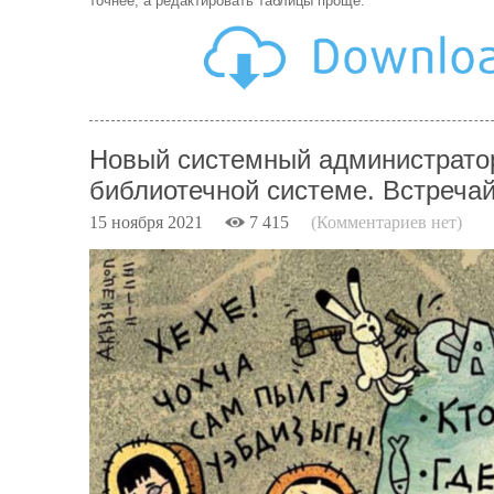
точнее, а редактировать таблицы проще.
Новый системный администрато
библиотечной системе. Встречай
15 ноября 2021
7 415
(Комментариев нет)