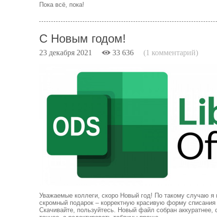
Пока всё, пока!
С Новым годом!
23 декабря 2021
33 636
(1 комментарий)
Уважаемые коллеги, скоро Новый год! По такому случаю я
скромный подарок – корректную красивую форму списания
Скачивайте, пользуйтесь. Новый файл собран аккуратнее,